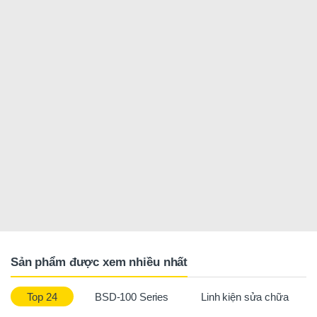
Sản phẩm được xem nhiều nhất
Top 24
BSD-100 Series
Linh kiện sửa chữa